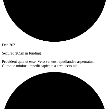
Dec 2021
Secured $65m in funding
Provident quia ut esse. Vero vel eos repudiandae aspernatur.
Cumque minima impedit sapiente a architecto nihil.