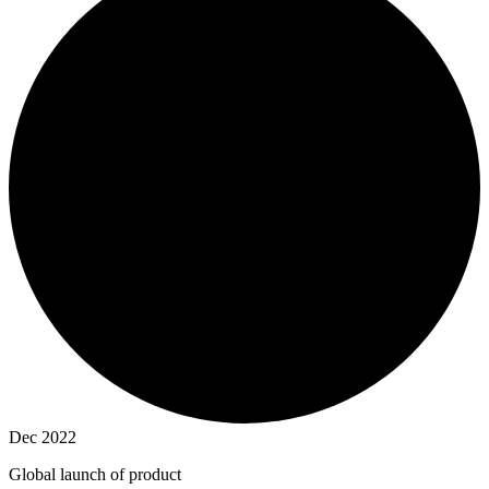
Dec 2022
Global launch of product