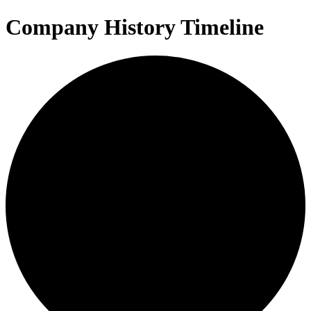
Company History Timeline