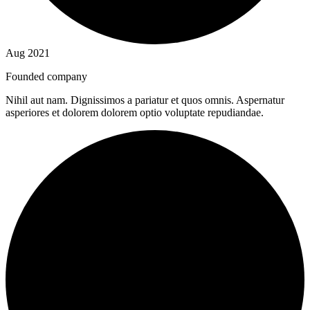
Aug 2021
Founded company
Nihil aut nam. Dignissimos a pariatur et quos omnis. Aspernatur
asperiores et dolorem dolorem optio voluptate repudiandae.