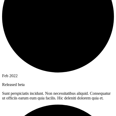
Feb 2022
Released beta
Sunt perspiciatis incidunt. Non necessitatibus aliquid. Consequatur
ut officiis earum eum quia facilis. Hic deleniti dolorem quia et.